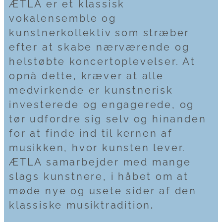
ÆTLA er et klassisk
vokalensemble og
kunstnerkollektiv som stræber
efter at skabe nærværende og
helstøbte koncertoplevelser. At
opnå dette, kræver at alle
medvirkende er kunstnerisk
investerede og engagerede, og
tør udfordre sig selv og hinanden
for at finde ind til kernen af
musikken, hvor kunsten lever.
ÆTLA samarbejder med mange
slags kunstnere, i håbet om at
møde nye og usete sider af den
klassiske musiktradition
.